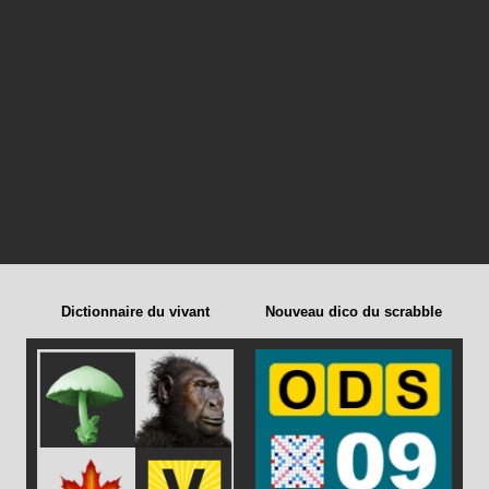
Dictionnaire du vivant
Nouveau dico du scrabble