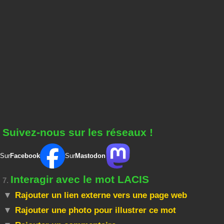
Suivez-nous sur les réseaux !
Sur
Facebook
Sur
Mastodon
Interagir avec le mot LACIS
7.
Rajouter un lien externe vers une page web
Rajouter une photo pour illustrer ce mot