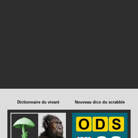
Dictionnaire du vivant
Nouveau dico du scrabble