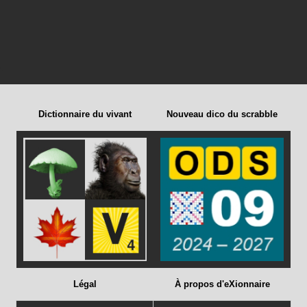
Dictionnaire du vivant
Nouveau dico du scrabble
Légal
À propos d'eXionnaire