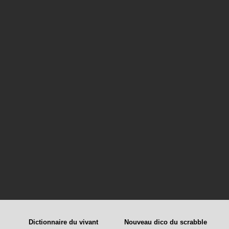
Dictionnaire du vivant
Nouveau dico du scrabble