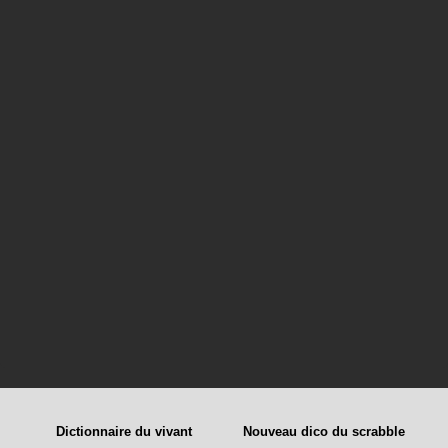
Dictionnaire du vivant
Nouveau dico du scrabble