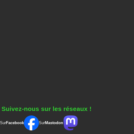
Suivez-nous sur les réseaux !
Sur
Facebook
Sur
Mastodon