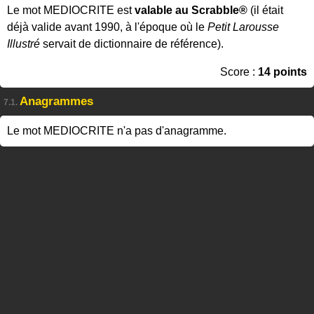
Le mot MEDIOCRITE est
valable au Scrabble®
(il était
déjà valide avant 1990, à l'époque où le
Petit Larousse
Illustré
servait de dictionnaire de référence).
Score :
14 points
Anagrammes
7.1.
Le mot MEDIOCRITE n'a pas d'anagramme.