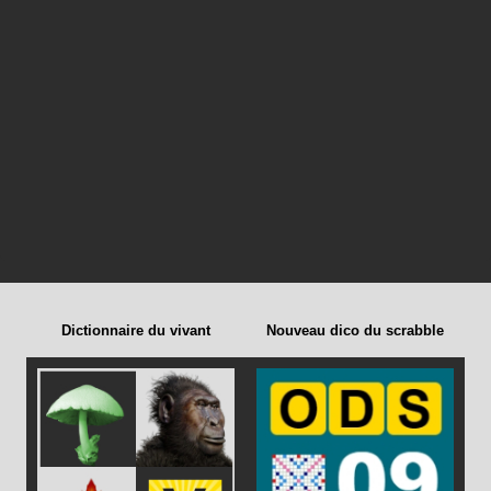
Dictionnaire du vivant
Nouveau dico du scrabble