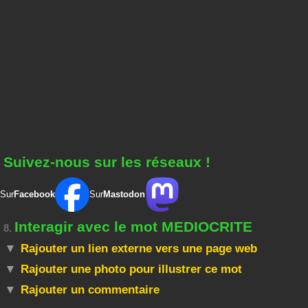
Suivez-nous sur les réseaux !
Sur
Facebook
Sur
Mastodon
Interagir avec le mot MEDIOCRITE
8.
Rajouter un lien externe vers une page web
Rajouter une photo pour illustrer ce mot
Rajouter un commentaire