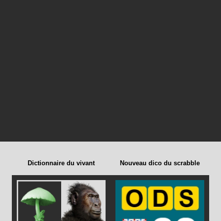
Dictionnaire du vivant
Nouveau dico du scrabble