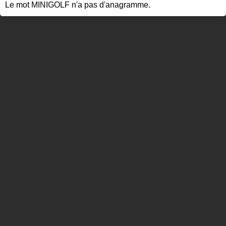
Le mot MINIGOLF n'a pas d'anagramme.