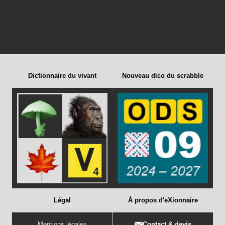
Dictionnaire du vivant
Nouveau dico du scrabble
Légal
À propos d'eXionnaire
Mentions légales
Contact & devis