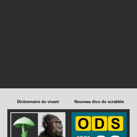
Dictionnaire du vivant
Nouveau dico du scrabble