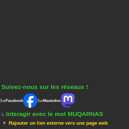
Suivez-nous sur les réseaux !
Sur
Facebook
Sur
Mastodon
Interagir avec le mot MUQARNAS
6.
Rajouter un lien externe vers une page web