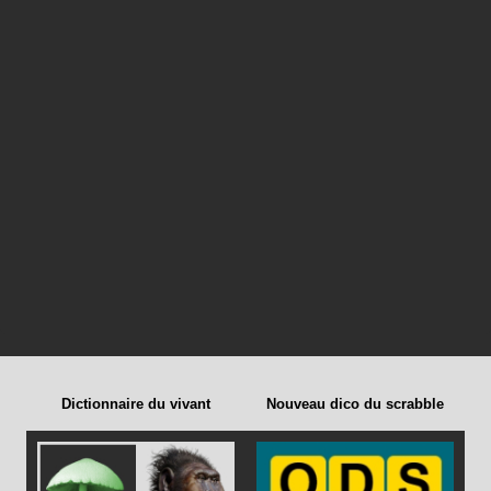
Dictionnaire du vivant
Nouveau dico du scrabble