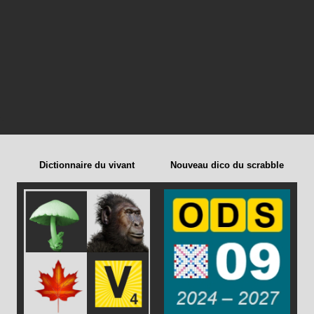
Dictionnaire du vivant
Nouveau dico du scrabble