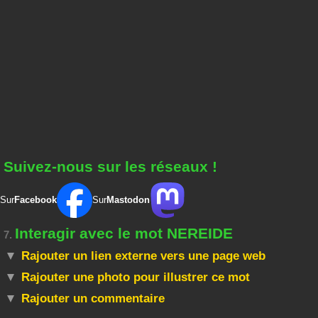
Suivez-nous sur les réseaux !
Sur
Facebook
Sur
Mastodon
Interagir avec le mot NEREIDE
7.
Rajouter un lien externe vers une page web
Rajouter une photo pour illustrer ce mot
Rajouter un commentaire