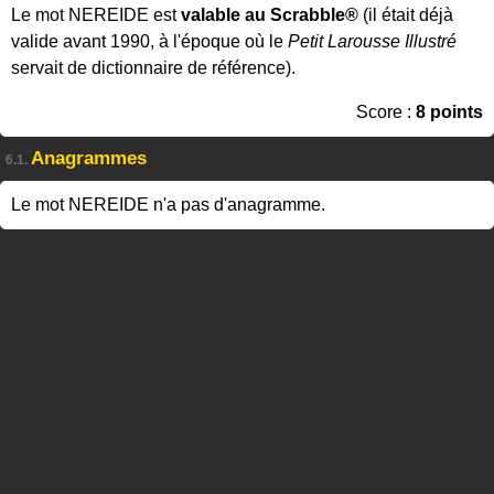
Le mot NEREIDE est
valable au Scrabble®
(il était déjà
valide avant 1990, à l'époque où le
Petit Larousse Illustré
servait de dictionnaire de référence).
Score :
8 points
Anagrammes
6.1.
Le mot NEREIDE n'a pas d'anagramme.