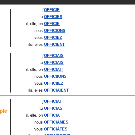
j'
OFFICIE
tu
OFFICIES
il
, elle
, on
OFFICIE
nous
OFFICIONS
vous
OFFICIEZ
ils
, elles
OFFICIENT
j'
OFFICIAIS
tu
OFFICIAIS
il
, elle
, on
OFFICIAIT
nous
OFFICIIONS
vous
OFFICIIEZ
ils
, elles
OFFICIAIENT
j'
OFFICIAI
tu
OFFICIAS
ple
il
, elle
, on
OFFICIA
nous
OFFICIÂMES
vous
OFFICIÂTES