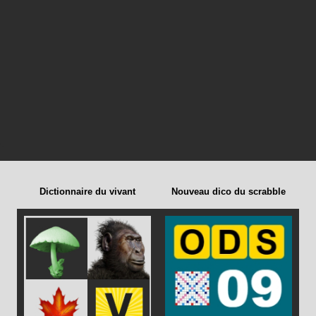
Dictionnaire du vivant
Nouveau dico du scrabble