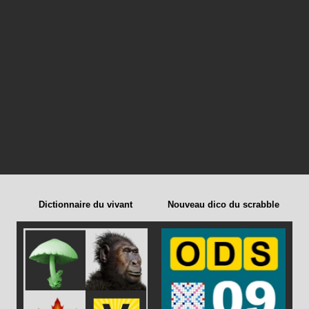
Dictionnaire du vivant
Nouveau dico du scrabble