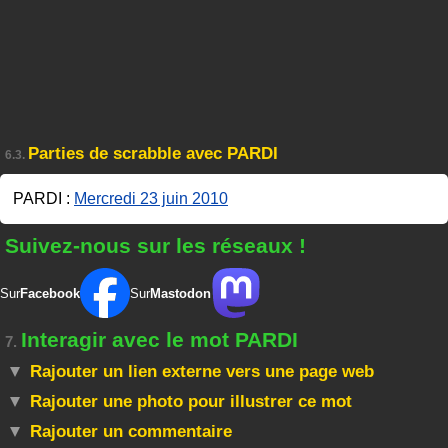
Parties de scrabble avec PARDI
6.3.
PARDI :
Mercredi 23 juin 2010
Suivez-nous sur les réseaux !
Sur
Facebook
Sur
Mastodon
Interagir avec le mot PARDI
7.
Rajouter un lien externe vers une page web
Rajouter une photo pour illustrer ce mot
Rajouter un commentaire