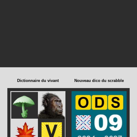
Dictionnaire du vivant
Nouveau dico du scrabble