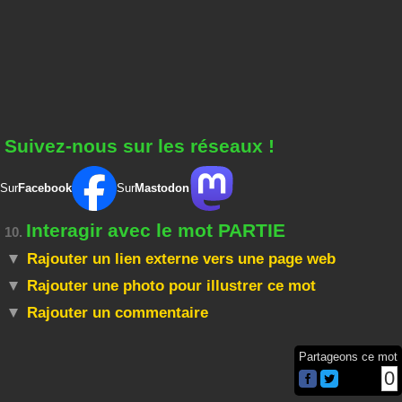
Suivez-nous sur les réseaux !
Sur
Facebook
Sur
Mastodon
Interagir avec le mot PARTIE
10.
Rajouter un lien externe vers une page web
Rajouter une photo pour illustrer ce mot
Rajouter un commentaire
Partageons ce mot
0