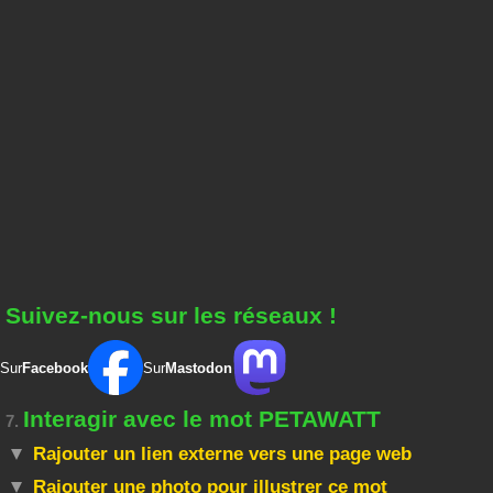
Suivez-nous sur les réseaux !
Sur
Facebook
Sur
Mastodon
Interagir avec le mot PETAWATT
7.
Rajouter un lien externe vers une page web
Rajouter une photo pour illustrer ce mot