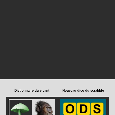
Dictionnaire du vivant
Nouveau dico du scrabble