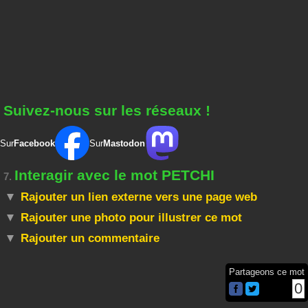
Suivez-nous sur les réseaux !
Sur
Facebook
Sur
Mastodon
Interagir avec le mot PETCHI
7.
Rajouter un lien externe vers une page web
Rajouter une photo pour illustrer ce mot
Rajouter un commentaire
Partageons ce mot
0