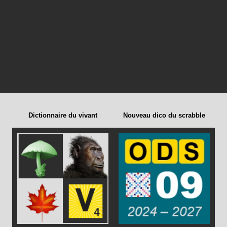
Dictionnaire du vivant
Nouveau dico du scrabble