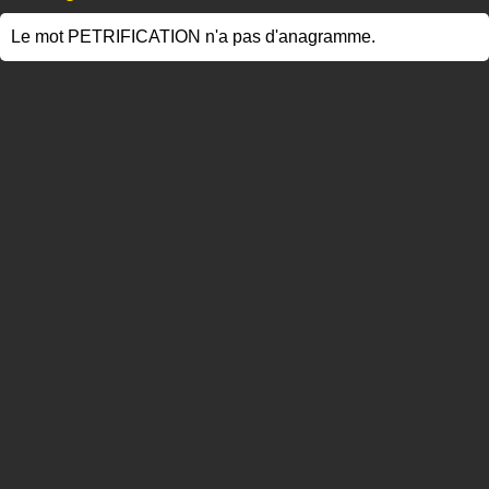
Le mot PETRIFICATION n'a pas d'anagramme.