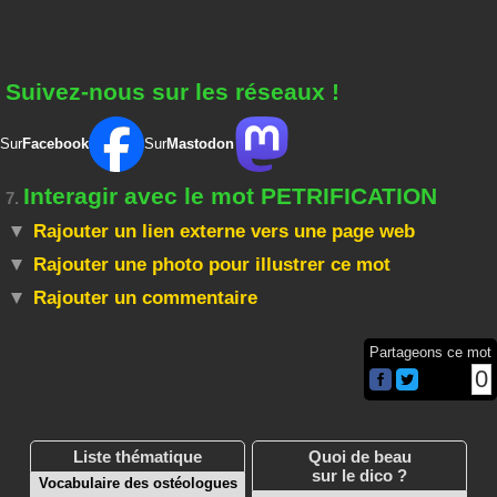
Suivez-nous sur les réseaux !
Sur
Facebook
Sur
Mastodon
Interagir avec le mot PETRIFICATION
7.
Rajouter un lien externe vers une page web
Rajouter une photo pour illustrer ce mot
Rajouter un commentaire
Partageons ce mot
0
Liste thématique
Quoi de beau
sur le dico ?
Vocabulaire des ostéologues