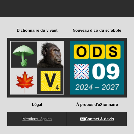
Dictionnaire du vivant
Nouveau dico du scrabble
Légal
À propos d'eXionnaire
Mentions légales
Contact & devis