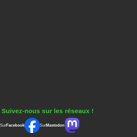
Suivez-nous sur les réseaux !
Sur
Facebook
Sur
Mastodon