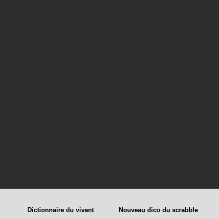
Dictionnaire du vivant
Nouveau dico du scrabble