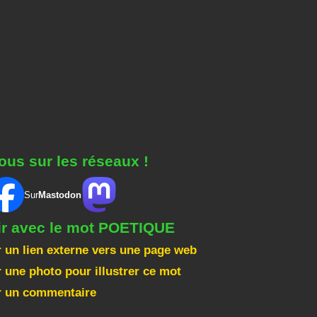
ous sur les réseaux !
Sur
Mastodon
gir avec le mot POETIQUE
 un lien externe vers une page web
 une photo pour illustrer ce mot
r un commentaire