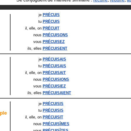
je
PRÉCUIS
tu
PRÉCUIS
il
, elle
, on
PRÉCUIT
nous
PRÉCUISONS
vous
PRÉCUISEZ
ils
, elles
PRÉCUISENT
je
PRÉCUISAIS
tu
PRÉCUISAIS
il
, elle
, on
PRÉCUISAIT
nous
PRÉCUISIONS
vous
PRÉCUISIEZ
ils
, elles
PRÉCUISAIENT
je
PRÉCUISIS
tu
PRÉCUISIS
ple
il
, elle
, on
PRÉCUISIT
nous
PRÉCUISÎMES
vous
PRÉCUISÎTES