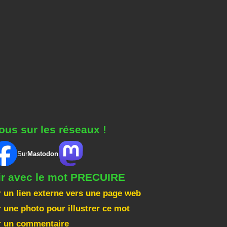
ous sur les réseaux !
Sur
Mastodon
gir avec le mot PRECUIRE
 un lien externe vers une page web
 une photo pour illustrer ce mot
r un commentaire