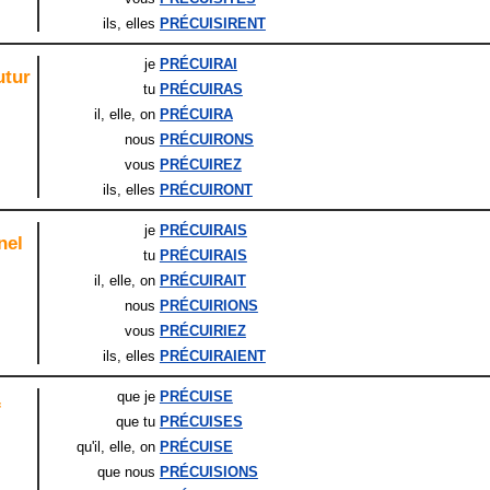
ils
, elles
PRÉCUISIRENT
je
PRÉCUIRAI
utur
tu
PRÉCUIRAS
il
, elle
, on
PRÉCUIRA
nous
PRÉCUIRONS
vous
PRÉCUIREZ
ils
, elles
PRÉCUIRONT
je
PRÉCUIRAIS
nel
tu
PRÉCUIRAIS
il
, elle
, on
PRÉCUIRAIT
nous
PRÉCUIRIONS
vous
PRÉCUIRIEZ
ils
, elles
PRÉCUIRAIENT
que je
PRÉCUISE
f
que tu
PRÉCUISES
qu'il
, elle
, on
PRÉCUISE
que nous
PRÉCUISIONS