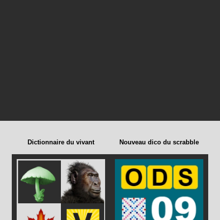
Dictionnaire du vivant
Nouveau dico du scrabble