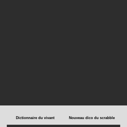
Dictionnaire du vivant
Nouveau dico du scrabble