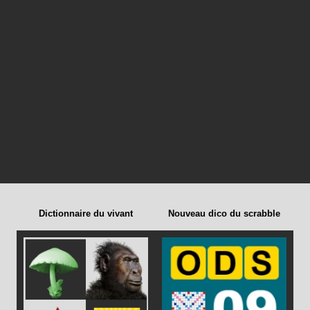
Dictionnaire du vivant
Nouveau dico du scrabble