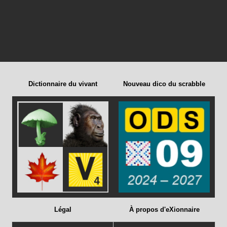
Dictionnaire du vivant
Nouveau dico du scrabble
Légal
À propos d'eXionnaire