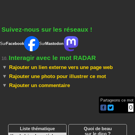
Suivez-nous sur les réseaux !
Sur
Facebook
Sur
Mastodon
Interagir avec le mot RADAR
10.
Rajouter un lien externe vers une page web
Rajouter une photo pour illustrer ce mot
Rajouter un commentaire
Partageons ce mot
0
Liste thématique
Quoi de beau
sur le dico ?