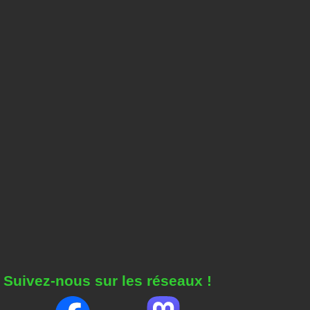
Suivez-nous sur les réseaux !