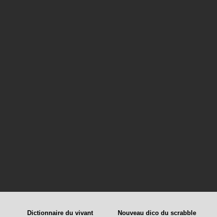
Dictionnaire du vivant
Nouveau dico du scrabble