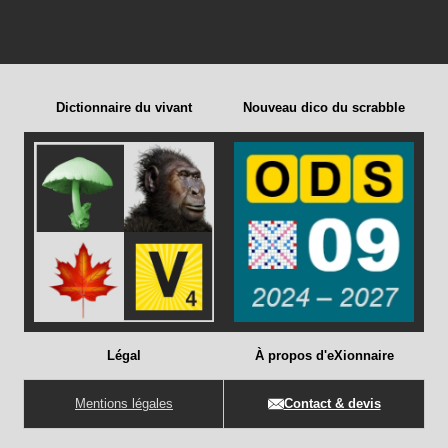
Dictionnaire du vivant
Nouveau dico du scrabble
Légal
À propos d'eXionnaire
Mentions légales
Contact & devis