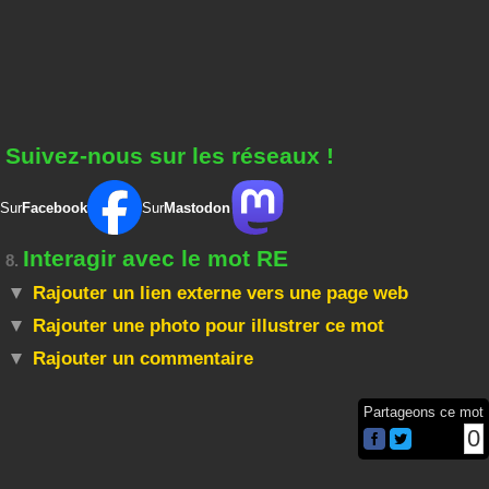
Suivez-nous sur les réseaux !
Sur
Facebook
Sur
Mastodon
Interagir avec le mot RE
8.
Rajouter un lien externe vers une page web
Rajouter une photo pour illustrer ce mot
Rajouter un commentaire
Partageons ce mot
0