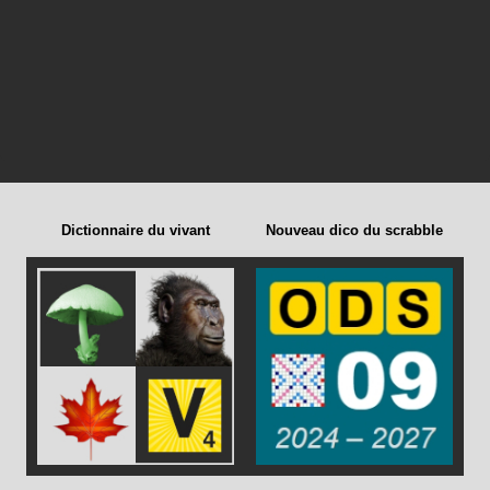
Dictionnaire du vivant
Nouveau dico du scrabble