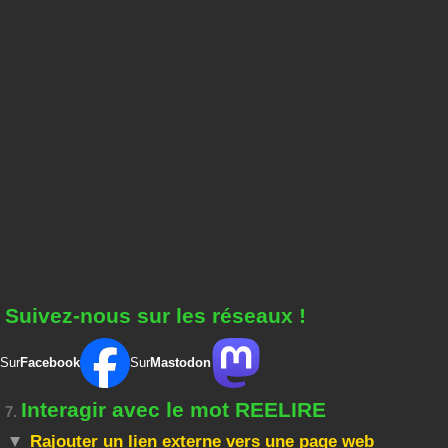
Suivez-nous sur les réseaux !
Sur
Facebook
Sur
Mastodon
Interagir avec le mot REELIRE
7.
Rajouter un lien externe vers une page web