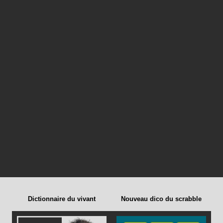
Dictionnaire du vivant
Nouveau dico du scrabble