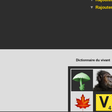
Rajoute
Dictionnaire du vivant