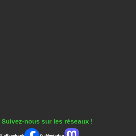
Suivez-nous sur les réseaux !
Sur
Facebook
Sur
Mastodon