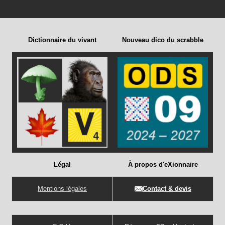
Dictionnaire du vivant
Nouveau dico du scrabble
Légal
À propos d'eXionnaire
Mentions légales
Contact & devis