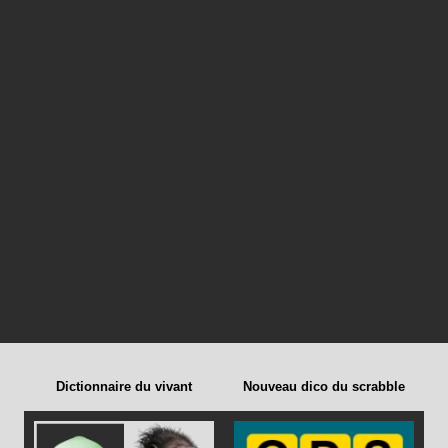
Dictionnaire du vivant
Nouveau dico du scrabble