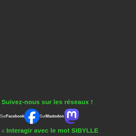
Suivez-nous sur les réseaux !
Sur
Facebook
Sur
Mastodon
Interagir avec le mot SIBYLLE
4.