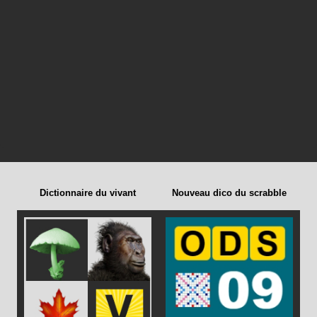
Dictionnaire du vivant
Nouveau dico du scrabble