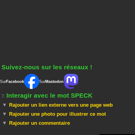
Suivez-nous sur les réseaux !
Sur
Facebook
Sur
Mastodon
Interagir avec le mot SPECK
7.
Rajouter un lien externe vers une page web
Rajouter une photo pour illustrer ce mot
Rajouter un commentaire