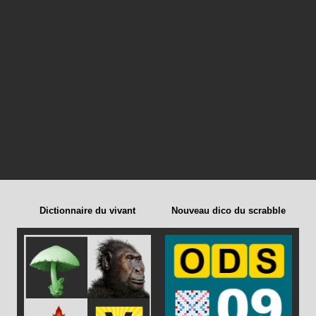
Dictionnaire du vivant
Nouveau dico du scrabble