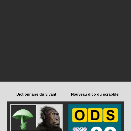
Dictionnaire du vivant
Nouveau dico du scrabble