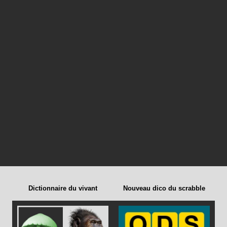
Dictionnaire du vivant
Nouveau dico du scrabble