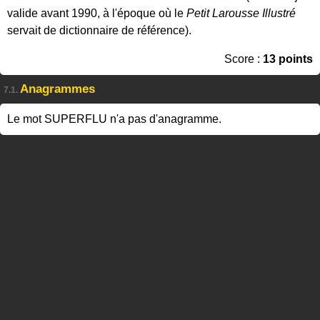
valide avant 1990, à l'époque où le
Petit Larousse Illustré
servait de dictionnaire de référence).
Score :
13 points
Anagrammes
7.1.
Le mot SUPERFLU n'a pas d'anagramme.