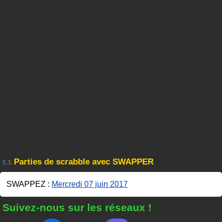
Parties de scrabble avec SWAPPER
5.3.
SWAPPEZ :
Mercredi 07 juin 2017
Suivez-nous sur les réseaux !