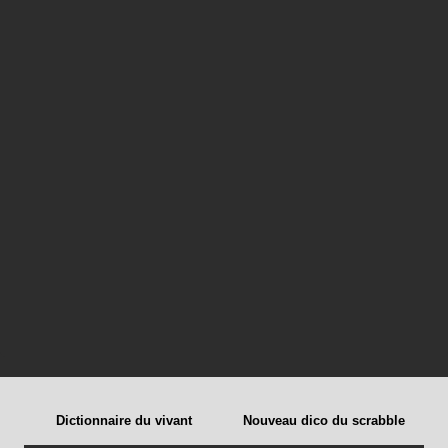
Dictionnaire du vivant
Nouveau dico du scrabble