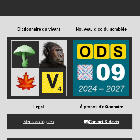
Dictionnaire du vivant
Nouveau dico du scrabble
Légal
À propos d'eXionnaire
Mentions légales
Contact & devis