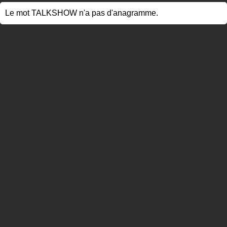
Le mot TALKSHOW n'a pas d'anagramme.