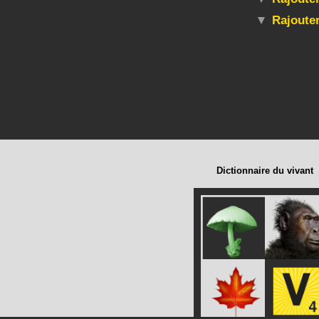
Rajoute
Dictionnaire du vivant