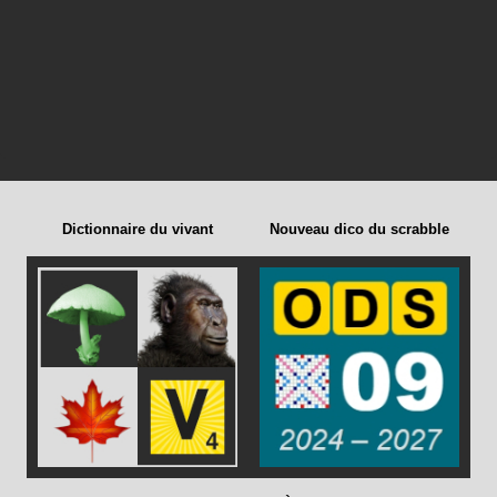
Dictionnaire du vivant
Nouveau dico du scrabble