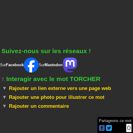
Suivez-nous sur les réseaux !
Sur
Facebook
Sur
Mastodon
Interagir avec le mot TORCHER
7.
Rajouter un lien externe vers une page web
Rajouter une photo pour illustrer ce mot
Rajouter un commentaire
Partageons ce mot
0