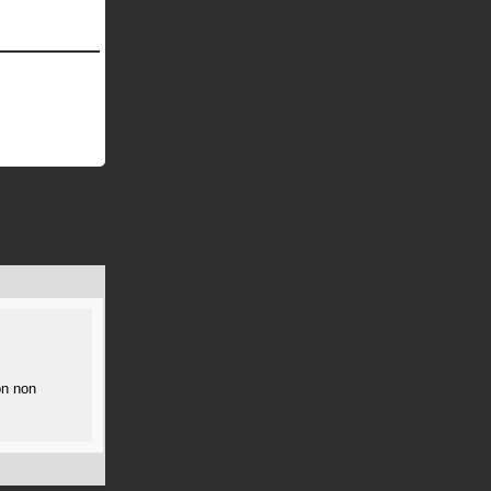
on non