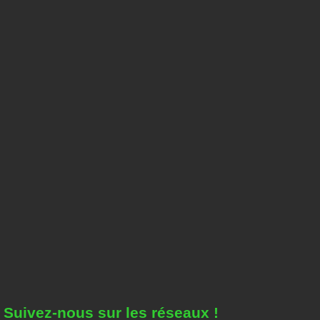
Suivez-nous sur les réseaux !