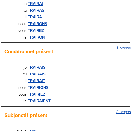
je
TRAIRAI
tu
TRAIRAS
il
TRAIRA
nous
TRAIRONS
vous
TRAIREZ
ils
TRAIRONT
à propos
Conditionnel
présent
je
TRAIRAIS
tu
TRAIRAIS
il
TRAIRAIT
nous
TRAIRIONS
vous
TRAIRIEZ
ils
TRAIRAIENT
à propos
Subjonctif
présent