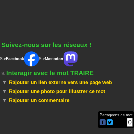
Suivez-nous sur les réseaux !
Sur
Facebook
Sur
Mastodon
Interagir avec le mot TRAIRE
9.
Rajouter un lien externe vers une page web
Rajouter une photo pour illustrer ce mot
Rajouter un commentaire
Partageons ce mot
0