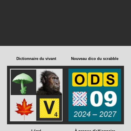
Dictionnaire du vivant
Nouveau dico du scrabble