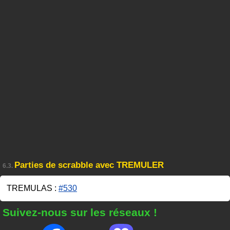
Parties de scrabble avec TREMULER
6.3.
TREMULAS :
#530
Suivez-nous sur les réseaux !