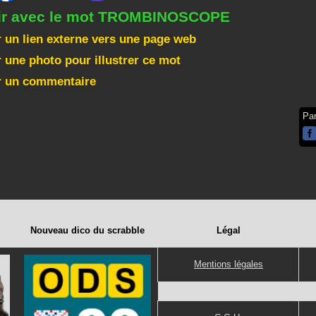
gir avec le mot TROMBINOSCOPE
 un lien externe vers une page web
 une photo pour illustrer ce mot
r un commentaire
Pa
Nouveau dico du scrabble
Légal
Mentions légales