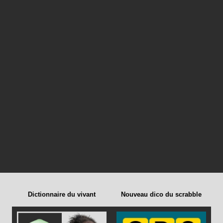
Dictionnaire du vivant
Nouveau dico du scrabble