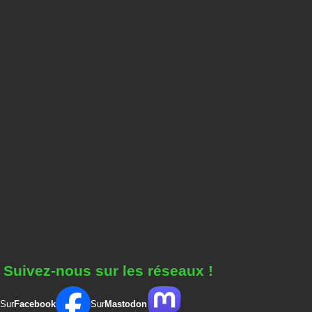
Suivez-nous sur les réseaux !
Sur
Facebook
Sur
Mastodon