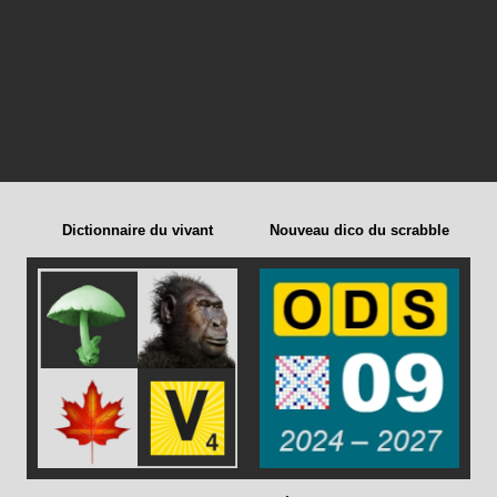
Dictionnaire du vivant
Nouveau dico du scrabble