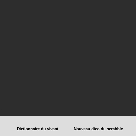
Dictionnaire du vivant
Nouveau dico du scrabble